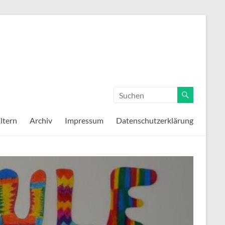
ltern
Archiv
Impressum
Datenschutzerklärung