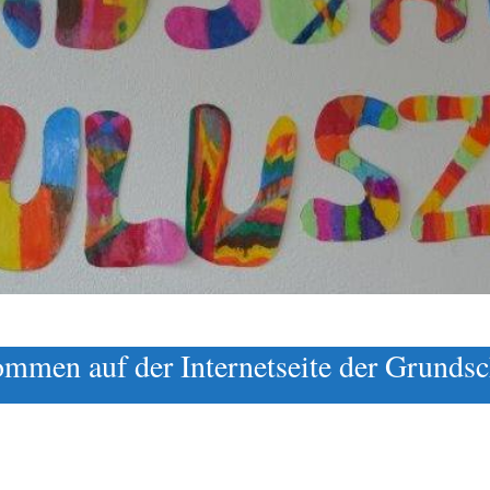
mmen auf der Internetseite der Grundsc