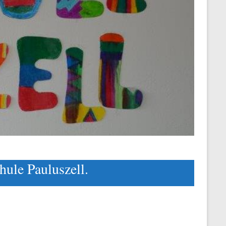
hule Pauluszell.