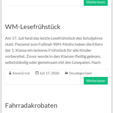
Weiterlesen
WM-Lesefrühstück
Am 17. Juli fand das letzte Lesefrühstück des Schuljahres
statt. Passend zum Fußball-WM-Motto haben die Eltern
der 1. Klasse ein leckeres Frühstück für alle Kinder
vorbereitet. Zuvor wurde in den Klassen fleißig gelesen,
selbstständig oder gemeinsam mit den Lesepaten. Nach
Anna Ernst
Juli 17, 2026
Uncategorized
Weiterlesen
Fahrradakrobaten