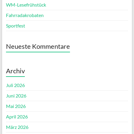
WM-Lesefrühstück
Fahrradakrobaten
Sportfest
Neueste Kommentare
Archiv
Juli 2026
Juni 2026
Mai 2026
April 2026
März 2026