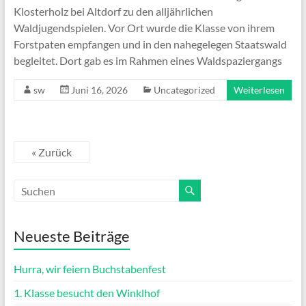
Klosterholz bei Altdorf zu den alljährlichen
Waldjugendspielen. Vor Ort wurde die Klasse von ihrem
Forstpaten empfangen und in den nahegelegen Staatswald
begleitet. Dort gab es im Rahmen eines Waldspaziergangs
sw
Juni 16, 2026
Uncategorized
Weiterlesen
« Zurück
Neueste Beiträge
Hurra, wir feiern Buchstabenfest
1. Klasse besucht den Winklhof