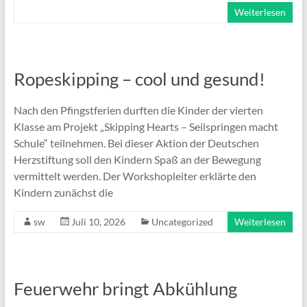
Weiterlesen
Ropeskipping – cool und gesund!
Nach den Pfingstferien durften die Kinder der vierten
Klasse am Projekt „Skipping Hearts – Seilspringen macht
Schule“ teilnehmen. Bei dieser Aktion der Deutschen
Herzstiftung soll den Kindern Spaß an der Bewegung
vermittelt werden. Der Workshopleiter erklärte den
Kindern zunächst die
sw
Juli 10, 2026
Uncategorized
Weiterlesen
Feuerwehr bringt Abkühlung