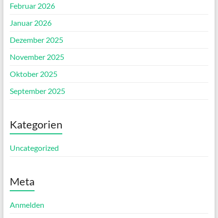
Februar 2026
Januar 2026
Dezember 2025
November 2025
Oktober 2025
September 2025
Kategorien
Uncategorized
Meta
Anmelden