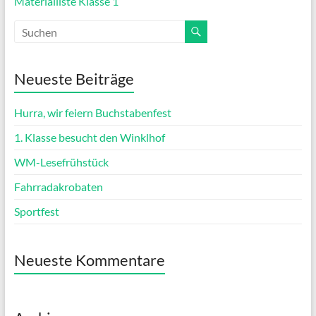
Materialliste Klasse 1
Neueste Beiträge
Hurra, wir feiern Buchstabenfest
1. Klasse besucht den Winklhof
WM-Lesefrühstück
Fahrradakrobaten
Sportfest
Neueste Kommentare