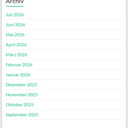
Archiv
Juli 2026
Juni 2026
Mai 2026
April 2026
März 2026
Februar 2026
Januar 2026
Dezember 2025
November 2025
Oktober 2025
September 2025