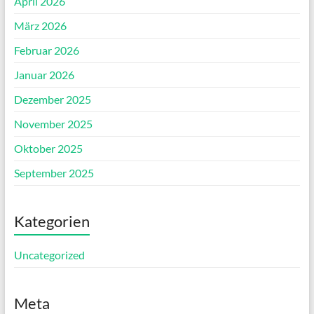
April 2026
März 2026
Februar 2026
Januar 2026
Dezember 2025
November 2025
Oktober 2025
September 2025
Kategorien
Uncategorized
Meta