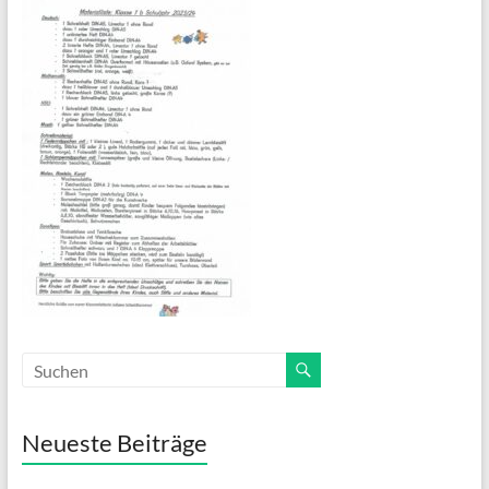
Neueste Beiträge