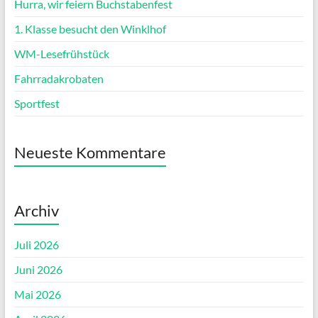
Hurra, wir feiern Buchstabenfest
1. Klasse besucht den Winklhof
WM-Lesefrühstück
Fahrradakrobaten
Sportfest
Neueste Kommentare
Archiv
Juli 2026
Juni 2026
Mai 2026