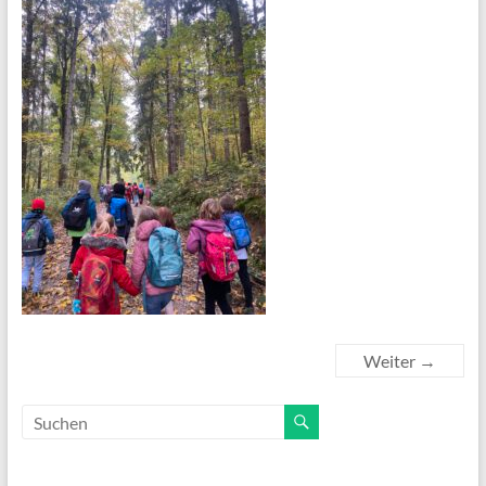
Weiter →