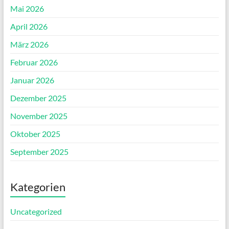
Mai 2026
April 2026
März 2026
Februar 2026
Januar 2026
Dezember 2025
November 2025
Oktober 2025
September 2025
Kategorien
Uncategorized