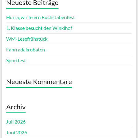
Neueste Beiträge
Hurra, wir feiern Buchstabenfest
1. Klasse besucht den Winklhof
WM-Lesefrühstück
Fahrradakrobaten
Sportfest
Neueste Kommentare
Archiv
Juli 2026
Juni 2026