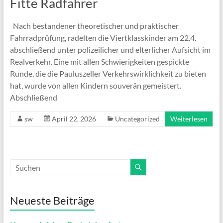
Fitte Radfahrer
Nach bestandener theoretischer und praktischer
Fahrradprüfung, radelten die Viertklasskinder am 22.4.
abschließend unter polizeilicher und elterlicher Aufsicht im
Realverkehr. Eine mit allen Schwierigkeiten gespickte
Runde, die die Pauluszeller Verkehrswirklichkeit zu bieten
hat, wurde von allen Kindern souverän gemeistert.
Abschließend
sw
April 22, 2026
Uncategorized
Weiterlesen
Neueste Beiträge