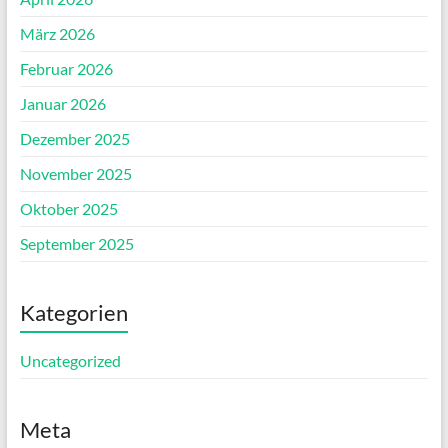
März 2026
Februar 2026
Januar 2026
Dezember 2025
November 2025
Oktober 2025
September 2025
Kategorien
Uncategorized
Meta