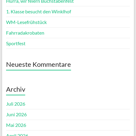
Hurra, wir feiern Buchstabenfest
1. Klasse besucht den Winklhof
WM-Lesefrühstück
Fahrradakrobaten
Sportfest
Neueste Kommentare
Archiv
Juli 2026
Juni 2026
Mai 2026
April 2026