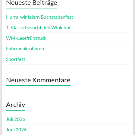
Neueste Beiträge
Hurra, wir feiern Buchstabenfest
1. Klasse besucht den Winklhof
WM-Lesefrühstück
Fahrradakrobaten
Sportfest
Neueste Kommentare
Archiv
Juli 2026
Juni 2026