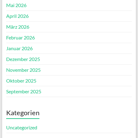
Mai 2026
April 2026
März 2026
Februar 2026
Januar 2026
Dezember 2025
November 2025
Oktober 2025
September 2025
Kategorien
Uncategorized