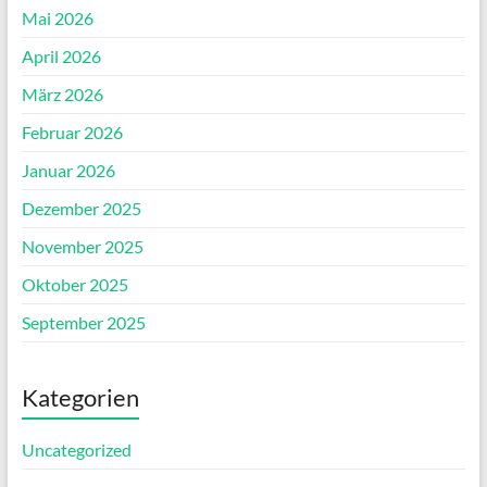
Mai 2026
April 2026
März 2026
Februar 2026
Januar 2026
Dezember 2025
November 2025
Oktober 2025
September 2025
Kategorien
Uncategorized