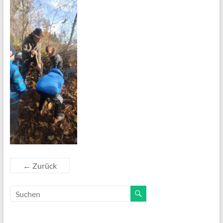
← Zurück