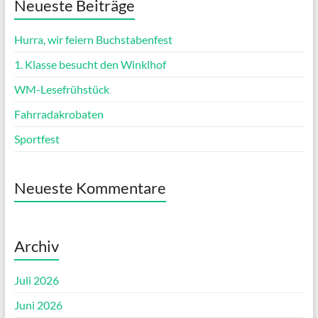
Neueste Beiträge
Hurra, wir feiern Buchstabenfest
1. Klasse besucht den Winklhof
WM-Lesefrühstück
Fahrradakrobaten
Sportfest
Neueste Kommentare
Archiv
Juli 2026
Juni 2026