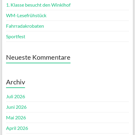
1. Klasse besucht den Winklhof
WM-Lesefrühstück
Fahrradakrobaten
Sportfest
Neueste Kommentare
Archiv
Juli 2026
Juni 2026
Mai 2026
April 2026