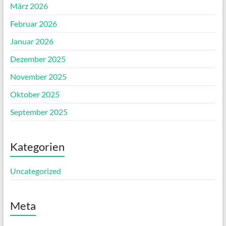
März 2026
Februar 2026
Januar 2026
Dezember 2025
November 2025
Oktober 2025
September 2025
Kategorien
Uncategorized
Meta