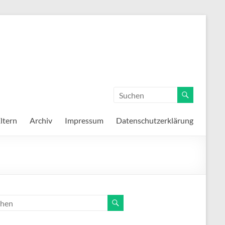
ltern
Archiv
Impressum
Datenschutzerklärung