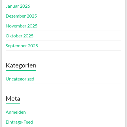
Januar 2026
Dezember 2025
November 2025
Oktober 2025
September 2025
Kategorien
Uncategorized
Meta
Anmelden
Eintrags-Feed