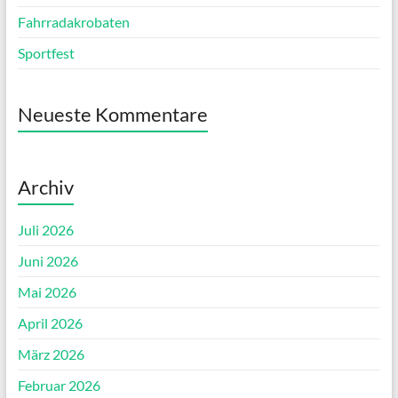
Fahrradakrobaten
Sportfest
Neueste Kommentare
Archiv
Juli 2026
Juni 2026
Mai 2026
April 2026
März 2026
Februar 2026