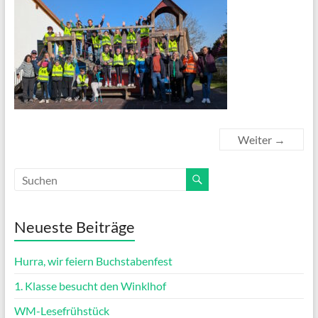
Weiter →
Neueste Beiträge
Hurra, wir feiern Buchstabenfest
1. Klasse besucht den Winklhof
WM-Lesefrühstück