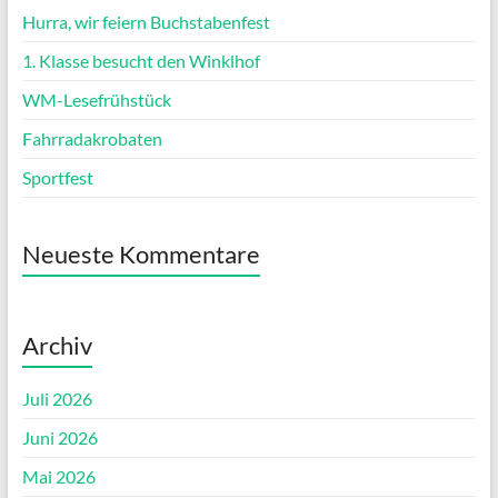
Hurra, wir feiern Buchstabenfest
1. Klasse besucht den Winklhof
WM-Lesefrühstück
Fahrradakrobaten
Sportfest
Neueste Kommentare
Archiv
Juli 2026
Juni 2026
Mai 2026