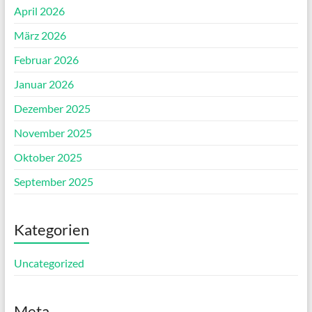
April 2026
März 2026
Februar 2026
Januar 2026
Dezember 2025
November 2025
Oktober 2025
September 2025
Kategorien
Uncategorized
Meta