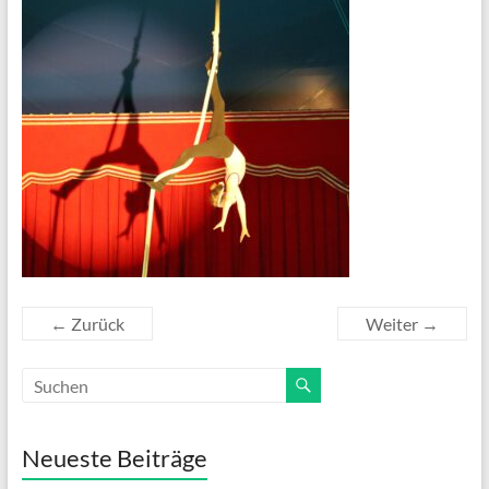
← Zurück
Weiter →
Neueste Beiträge