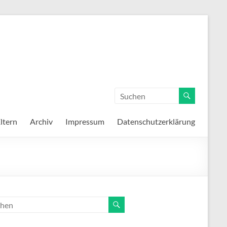
ltern
Archiv
Impressum
Datenschutzerklärung