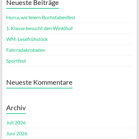
Neueste Beiträge
Hurra, wir feiern Buchstabenfest
1. Klasse besucht den Winklhof
WM-Lesefrühstück
Fahrradakrobaten
Sportfest
Neueste Kommentare
Archiv
Juli 2026
Juni 2026