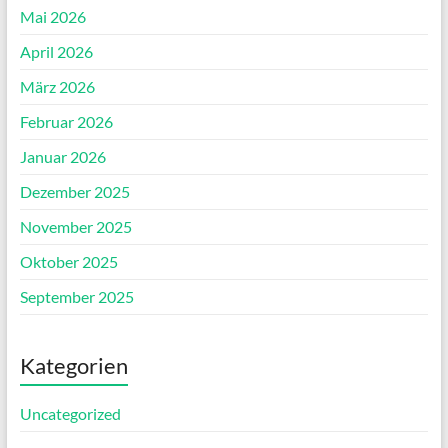
Mai 2026
April 2026
März 2026
Februar 2026
Januar 2026
Dezember 2025
November 2025
Oktober 2025
September 2025
Kategorien
Uncategorized