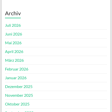
Archiv
Juli 2026
Juni 2026
Mai 2026
April 2026
März 2026
Februar 2026
Januar 2026
Dezember 2025
November 2025
Oktober 2025