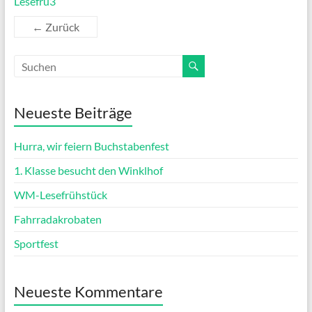
Lesefrü3
← Zurück
Neueste Beiträge
Hurra, wir feiern Buchstabenfest
1. Klasse besucht den Winklhof
WM-Lesefrühstück
Fahrradakrobaten
Sportfest
Neueste Kommentare