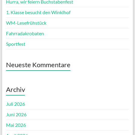
Hurra, wir feiern Buchstabenfest
1. Klasse besucht den Winklhof
WM-Lesefrühstück
Fahrradakrobaten
Sportfest
Neueste Kommentare
Archiv
Juli 2026
Juni 2026
Mai 2026