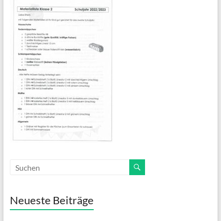
Neueste Beiträge