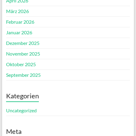
April 2026
März 2026
Februar 2026
Januar 2026
Dezember 2025
November 2025
Oktober 2025
September 2025
Kategorien
Uncategorized
Meta