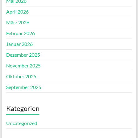
Mai 2026
April 2026
März 2026
Februar 2026
Januar 2026
Dezember 2025
November 2025
Oktober 2025
September 2025
Kategorien
Uncategorized