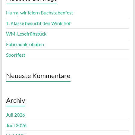
Hurra, wir feiern Buchstabenfest
1. Klasse besucht den Winklhof
WM-Lesefrühstück
Fahrradakrobaten
Sportfest
Neueste Kommentare
Archiv
Juli 2026
Juni 2026