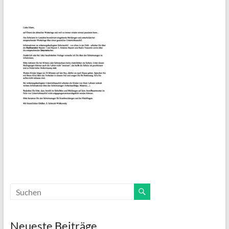
Neueste Beiträge