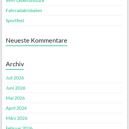
WM-Lesefrühstück
Fahrradakrobaten
Sportfest
Neueste Kommentare
Archiv
Juli 2026
Juni 2026
Mai 2026
April 2026
März 2026
Februar 2026