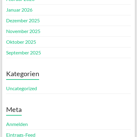
Januar 2026
Dezember 2025
November 2025
Oktober 2025
September 2025
Kategorien
Uncategorized
Meta
Anmelden
Eintrags-Feed