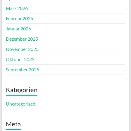
März 2026
Februar 2026
Januar 2026
Dezember 2025
November 2025
Oktober 2025
September 2025
Kategorien
Uncategorized
Meta