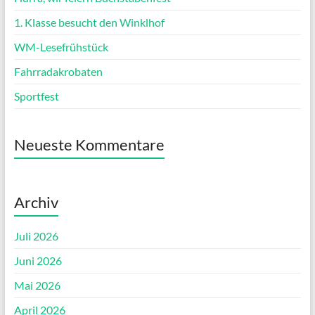
1. Klasse besucht den Winklhof
WM-Lesefrühstück
Fahrradakrobaten
Sportfest
Neueste Kommentare
Archiv
Juli 2026
Juni 2026
Mai 2026
April 2026