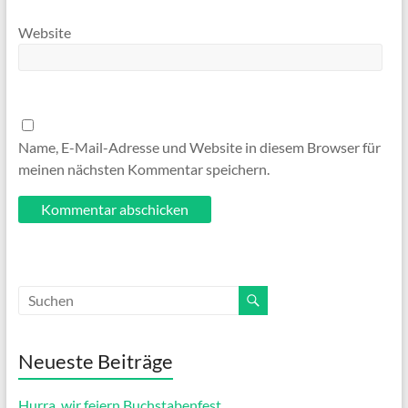
Website
Name, E-Mail-Adresse und Website in diesem Browser für
meinen nächsten Kommentar speichern.
Neueste Beiträge
Hurra, wir feiern Buchstabenfest