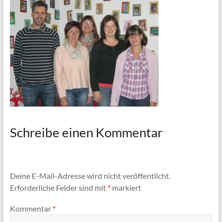
Schreibe einen Kommentar
Deine E-Mail-Adresse wird nicht veröffentlicht.
Erforderliche Felder sind mit
*
markiert
Kommentar
*