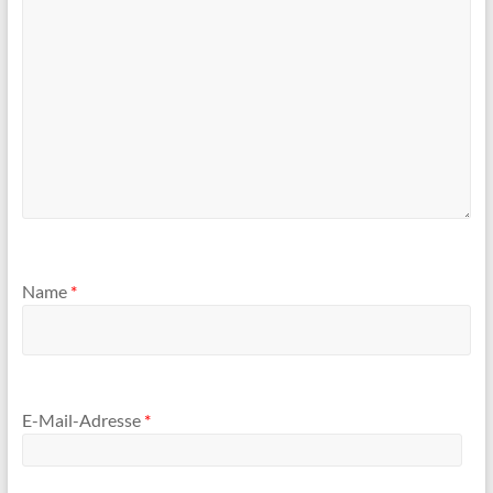
Name
*
E-Mail-Adresse
*