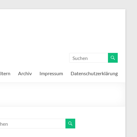
ltern
Archiv
Impressum
Datenschutzerklärung