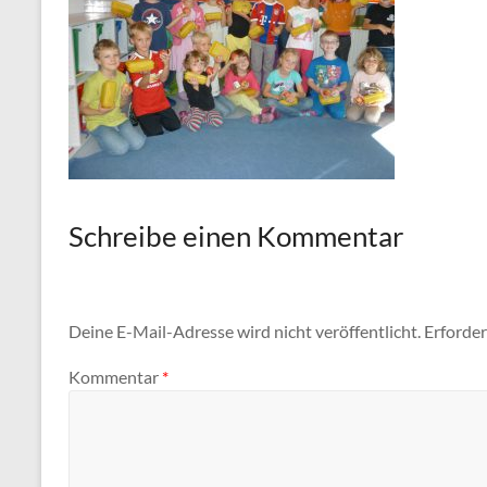
Schreibe einen Kommentar
Deine E-Mail-Adresse wird nicht veröffentlicht.
Erforder
Kommentar
*