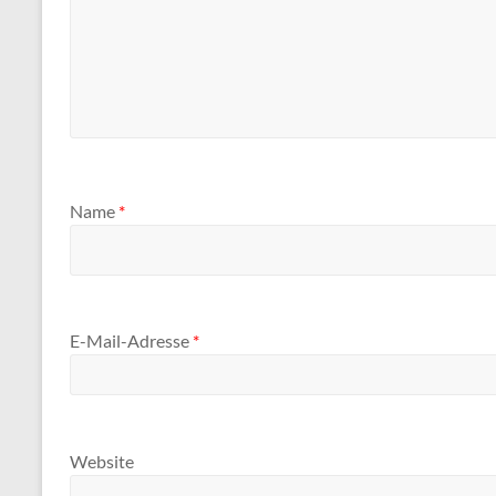
Name
*
E-Mail-Adresse
*
Website