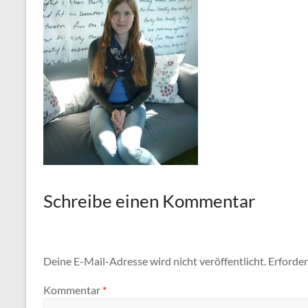
Schreibe einen Kommentar
Deine E-Mail-Adresse wird nicht veröffentlicht.
Erforder
Kommentar
*