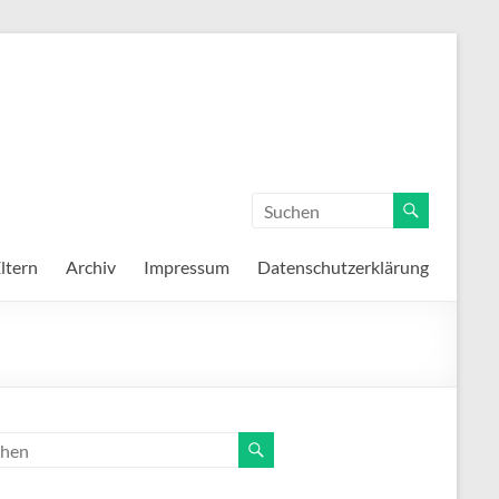
ltern
Archiv
Impressum
Datenschutzerklärung