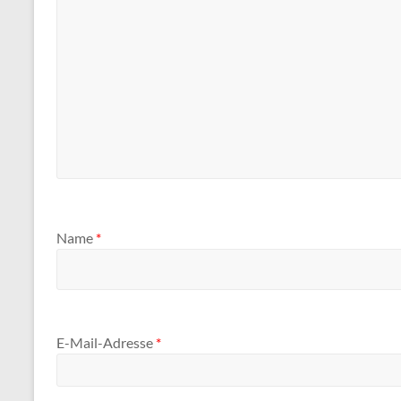
Name
*
E-Mail-Adresse
*