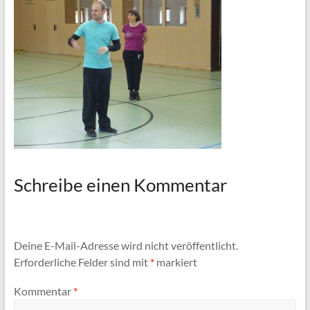
Schreibe einen Kommentar
Deine E-Mail-Adresse wird nicht veröffentlicht.
Erforderliche Felder sind mit
*
markiert
Kommentar
*