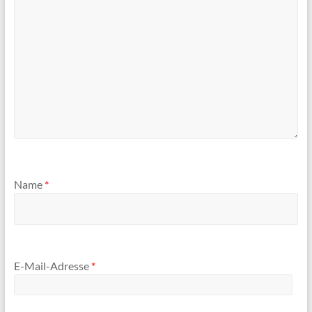
Name
*
E-Mail-Adresse
*