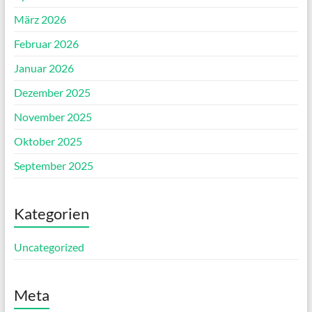
März 2026
Februar 2026
Januar 2026
Dezember 2025
November 2025
Oktober 2025
September 2025
Kategorien
Uncategorized
Meta