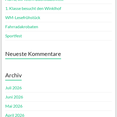
1. Klasse besucht den Winklhof
WM-Lesefrühstück
Fahrradakrobaten
Sportfest
Neueste Kommentare
Archiv
Juli 2026
Juni 2026
Mai 2026
April 2026