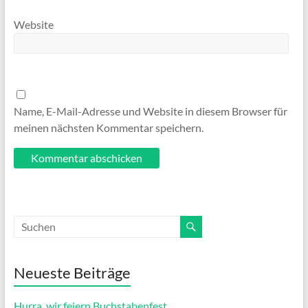
Website
Name, E-Mail-Adresse und Website in diesem Browser für
meinen nächsten Kommentar speichern.
Neueste Beiträge
Hurra, wir feiern Buchstabenfest