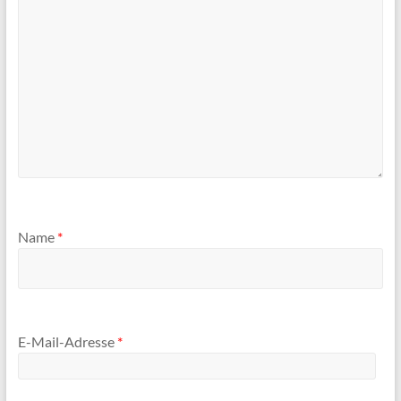
Name
*
E-Mail-Adresse
*