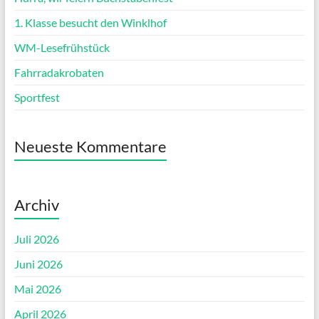
1. Klasse besucht den Winklhof
WM-Lesefrühstück
Fahrradakrobaten
Sportfest
Neueste Kommentare
Archiv
Juli 2026
Juni 2026
Mai 2026
April 2026