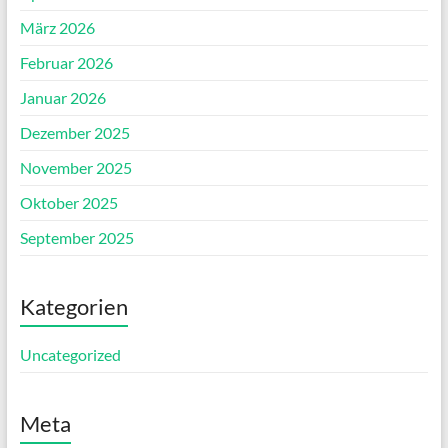
März 2026
Februar 2026
Januar 2026
Dezember 2025
November 2025
Oktober 2025
September 2025
Kategorien
Uncategorized
Meta