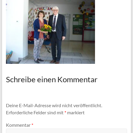
Schreibe einen Kommentar
Deine E-Mail-Adresse wird nicht veröffentlicht.
Erforderliche Felder sind mit
*
markiert
Kommentar
*