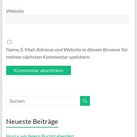
Website
Name, E-Mail-Adresse und Website in diesem Browser für
meinen nächsten Kommentar speichern.
Neueste Beiträge
Hurra, wir feiern Buchstabenfest