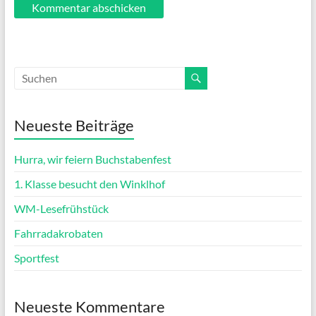
Neueste Beiträge
Hurra, wir feiern Buchstabenfest
1. Klasse besucht den Winklhof
WM-Lesefrühstück
Fahrradakrobaten
Sportfest
Neueste Kommentare