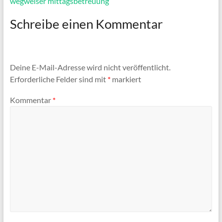
wegweiser mittagsbetreuung
Schreibe einen Kommentar
Deine E-Mail-Adresse wird nicht veröffentlicht.
Erforderliche Felder sind mit
*
markiert
Kommentar
*