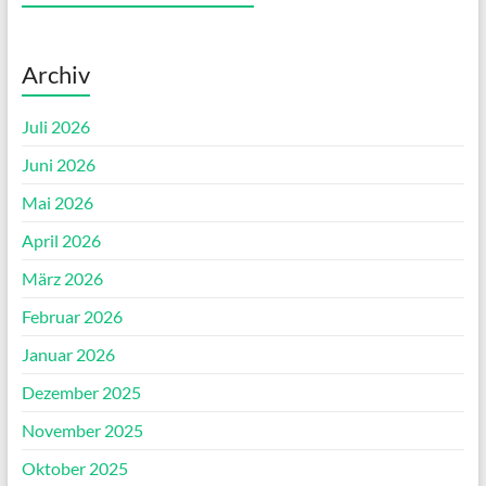
Archiv
Juli 2026
Juni 2026
Mai 2026
April 2026
März 2026
Februar 2026
Januar 2026
Dezember 2025
November 2025
Oktober 2025