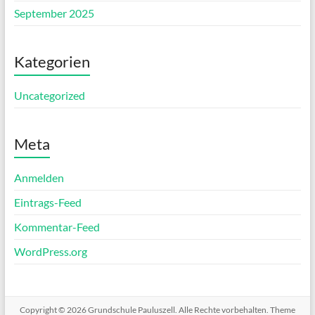
September 2025
Kategorien
Uncategorized
Meta
Anmelden
Eintrags-Feed
Kommentar-Feed
WordPress.org
Copyright © 2026
Grundschule Pauluszell
. Alle Rechte vorbehalten. Theme