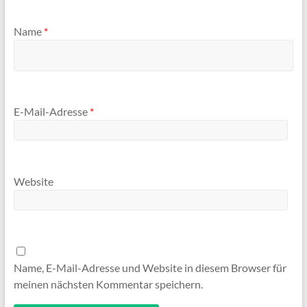
Name
*
E-Mail-Adresse
*
Website
Name, E-Mail-Adresse und Website in diesem Browser für
meinen nächsten Kommentar speichern.