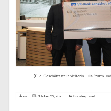
(Bild: Geschäftsstellenleiterin Julia Sturm u
sw
Oktober 29, 2025
Uncategorized