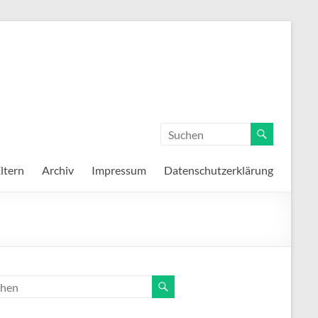
ltern
Archiv
Impressum
Datenschutzerklärung