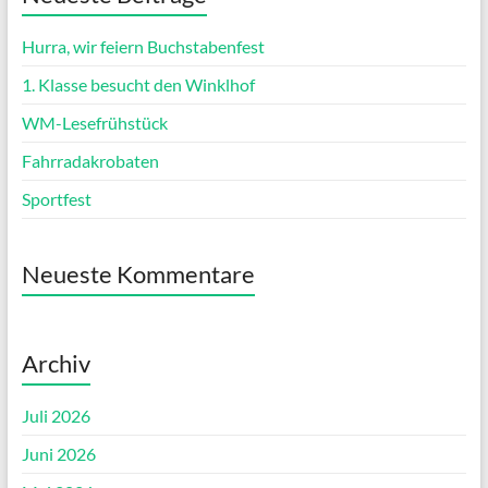
Hurra, wir feiern Buchstabenfest
1. Klasse besucht den Winklhof
WM-Lesefrühstück
Fahrradakrobaten
Sportfest
Neueste Kommentare
Archiv
Juli 2026
Juni 2026