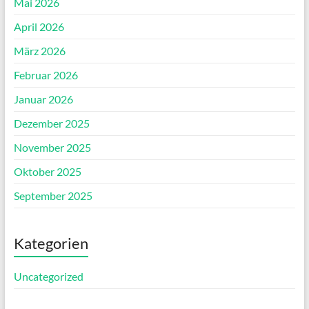
Mai 2026
April 2026
März 2026
Februar 2026
Januar 2026
Dezember 2025
November 2025
Oktober 2025
September 2025
Kategorien
Uncategorized