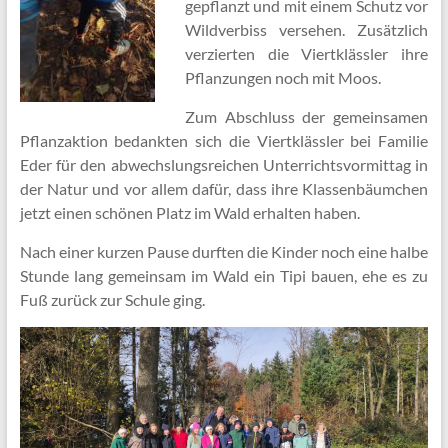
gepflanzt und mit einem Schutz vor
Wildverbiss versehen. Zusätzlich
verzierten die Viertklässler ihre
Pflanzungen noch mit Moos.
Zum Abschluss der gemeinsamen
Pflanzaktion bedankten sich die Viertklässler bei Familie
Eder für den abwechslungsreichen Unterrichtsvormittag in
der Natur und vor allem dafür, dass ihre Klassenbäumchen
jetzt einen schönen Platz im Wald erhalten haben.
Nach einer kurzen Pause durften die Kinder noch eine halbe
Stunde lang gemeinsam im Wald ein Tipi bauen, ehe es zu
Fuß zurück zur Schule ging.